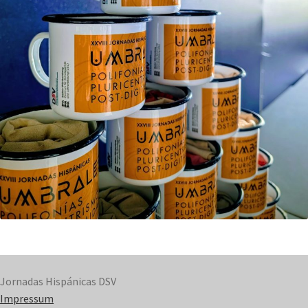
Jornadas Hispánicas DSV
Impressum