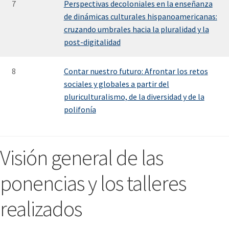
7
Perspectivas decoloniales en la enseñanza
de dinámicas culturales hispanoamericanas:
cruzando umbrales hacia la pluralidad y la
post-digitalidad
8
Contar nuestro futuro: Afrontar los retos
sociales y globales a partir del
pluriculturalismo, de la diversidad y de la
polifonía
Visión general de las
ponencias y los talleres
realizados