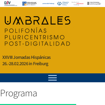
XXVIII Jornadas Hispánicas
26.-28.02.2026 in Freiburg
Programa