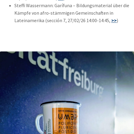
Steffi Wassermann: Garífuna – Bildungsmaterial über die
Kämpfe von afro-stämmigen Gemeinschaften in
Lateinamerika (sección 7, 27/02/26 14:00-14:45,
>>
)